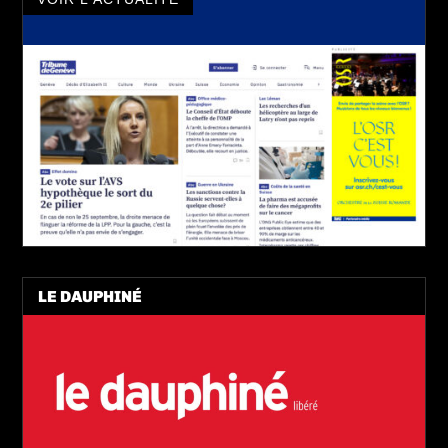
LE DAUPHINÉ