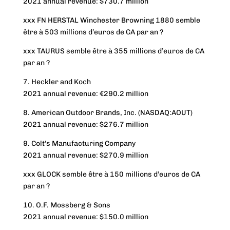
2021 annual revenue: $730.7 million
xxx FN HERSTAL Winchester Browning 1880 semble
être à 503 millions d’euros de CA par an ?
xxx TAURUS semble être à 355 millions d’euros de CA
par an ?
7. Heckler and Koch
2021 annual revenue: €290.2 million
8. American Outdoor Brands, Inc. (NASDAQ:AOUT)
2021 annual revenue: $276.7 million
9. Colt’s Manufacturing Company
2021 annual revenue: $270.9 million
xxx GLOCK semble être à 150 millions d’euros de CA
par an ?
10. O.F. Mossberg & Sons
2021 annual revenue: $150.0 million