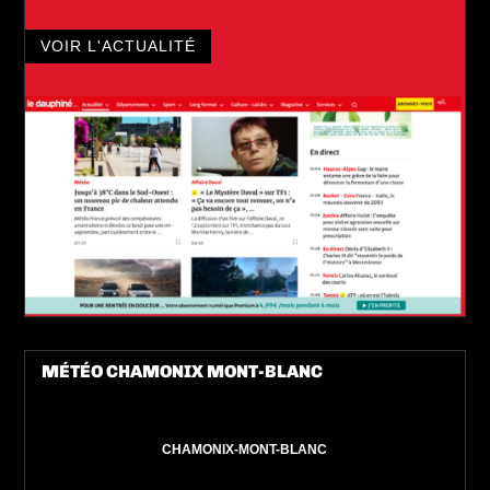
VOIR L'ACTUALITÉ
MÉTÉO CHAMONIX MONT-BLANC