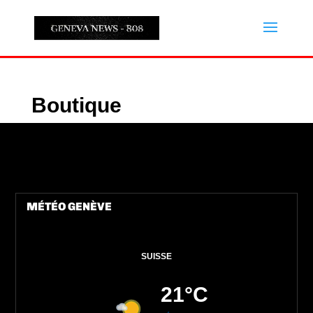
Boutique
MÉTÉO GENÈVE