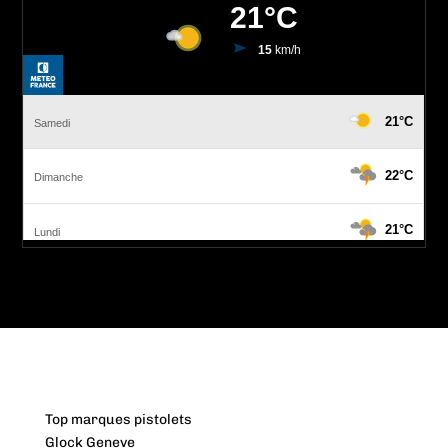
Top marques pistolets
Glock Geneve