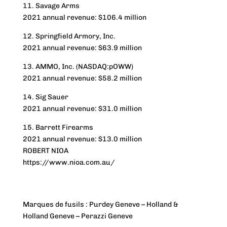
11. Savage Arms
2021 annual revenue: $106.4 million
12. Springfield Armory, Inc.
2021 annual revenue: $63.9 million
13. AMMO, Inc. (NASDAQ:pOWW)
2021 annual revenue: $58.2 million
14. Sig Sauer
2021 annual revenue: $31.0 million
15. Barrett Firearms
2021 annual revenue: $13.0 million
ROBERT NIOA
https://www.nioa.com.au/
Marques de fusils : Purdey Geneve – Holland &
Holland Geneve – Perazzi Geneve