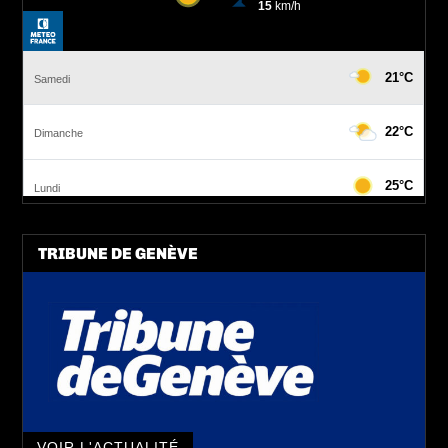
TRIBUNE DE GENÈVE
VOIR L'ACTUALITÉ