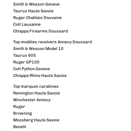
Smith & Wesson Geneve
Taurus Haute Savoie
Ruger Chablais Douvaine
Colt Lausanne
Chiappa Firearms Doussard
Top modèles revolvers Annecy Doussard
Smith & Wesson Model 10
Taurus 605
Ruger GP100
Colt Python Geneve
Chiappa Rhino Haute Savoie
Top marques carabines
Remington Haute Savoie
Winchester Annecy
Ruger
Browning
Mossberg Haute Savoie
Benelli