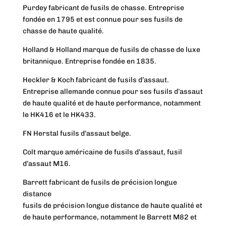
Purdey fabricant de fusils de chasse. Entreprise
fondée en 1795 et est connue pour ses fusils de
chasse de haute qualité.
Holland & Holland marque de fusils de chasse de luxe
britannique. Entreprise fondée en 1835.
Heckler & Koch fabricant de fusils d’assaut.
Entreprise allemande connue pour ses fusils d’assaut
de haute qualité et de haute performance, notamment
le HK416 et le HK433.
FN Herstal fusils d’assaut belge.
Colt marque américaine de fusils d’assaut, fusil
d’assaut M16.
Barrett fabricant de fusils de précision longue
distance
fusils de précision longue distance de haute qualité et
de haute performance, notamment le Barrett M82 et