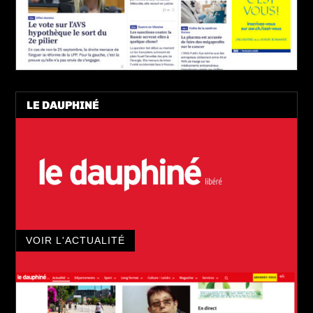
LE DAUPHINÉ
VOIR L'ACTUALITÉ