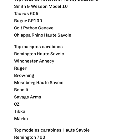
Smith & Wesson Model 10
Taurus 605
Ruger GP100
Colt Python Geneve
Chiappa Rhino Haute Savoie
Top marques carabines
Remington Haute Savoie
Winchester Annecy
Ruger
Browning
Mossberg Haute Savoie
Benelli
Savage Arms
CZ
Tikka
Marlin
Top modèles carabines Haute Savoie
Remington 700