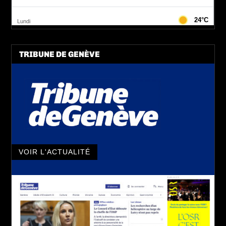
TRIBUNE DE GENÈVE
VOIR L'ACTUALITÉ