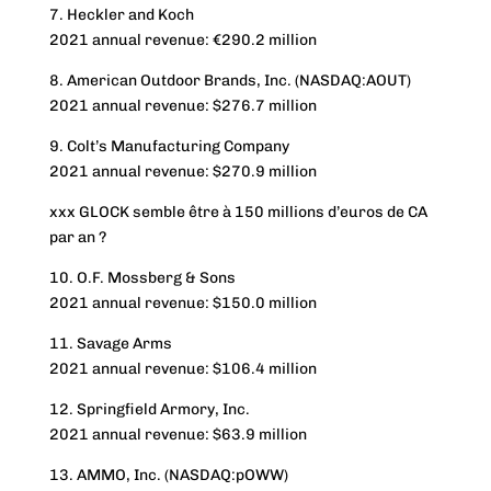
7. Heckler and Koch
2021 annual revenue: €290.2 million
8. American Outdoor Brands, Inc. (NASDAQ:AOUT)
2021 annual revenue: $276.7 million
9. Colt’s Manufacturing Company
2021 annual revenue: $270.9 million
xxx GLOCK semble être à 150 millions d’euros de CA
par an ?
10. O.F. Mossberg & Sons
2021 annual revenue: $150.0 million
11. Savage Arms
2021 annual revenue: $106.4 million
12. Springfield Armory, Inc.
2021 annual revenue: $63.9 million
13. AMMO, Inc. (NASDAQ:pOWW)