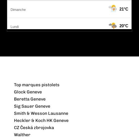
Top marques pistolets
Glock Geneve
Beretta Geneve
Sig Sauer Geneve
Smith & Wesson Lausanne
Heckler & Koch HK Geneve
CZ Česká zbrojovka
Walther