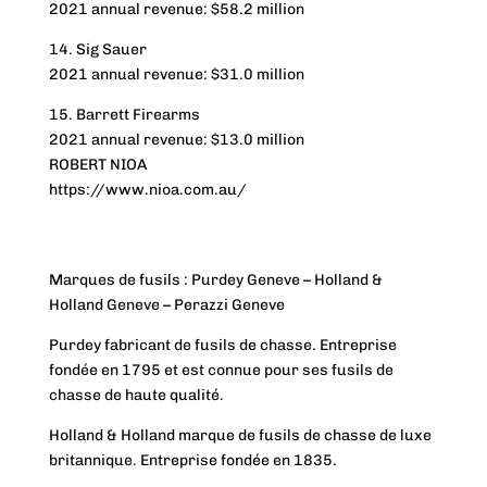
2021 annual revenue: $58.2 million
14. Sig Sauer
2021 annual revenue: $31.0 million
15. Barrett Firearms
2021 annual revenue: $13.0 million
ROBERT NIOA
https://www.nioa.com.au/
Marques de fusils : Purdey Geneve – Holland &
Holland Geneve – Perazzi Geneve
Purdey fabricant de fusils de chasse. Entreprise
fondée en 1795 et est connue pour ses fusils de
chasse de haute qualité.
Holland & Holland marque de fusils de chasse de luxe
britannique. Entreprise fondée en 1835.