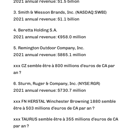
2021 annual revenue: $1.5 billion
3. Smith & Wesson Brands, Inc. (NASDAQ:SWBI)
2021 annual revenue: $1.1 billion
4. Beretta Holding S.A.
2021 annual revenue: €958.0 million
5. Remington Outdoor Company, Inc.
2021 annual revenue: $865.1 million
xxx CZ semble être à 800 millions d’euros de CA par
an ?
6. Sturm, Ruger & Company, Inc. (NYSE:RGR)
2021 annual revenue: $730.7 million
xxx FN HERSTAL Winchester Browning 1880 semble
être à 503 millions d’euros de CA par an ?
xxx TAURUS semble être à 355 millions d’euros de CA
par an ?