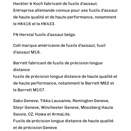
Heckler & Koch fabricant de fusils d’assaut.
Entreprise allemande connue pour ses fusils d’assaut
de haute qualité et de haute performance, notamment
le HK416 et le HK433.
FN Herstal fusils d’assaut belge.
Colt marque américaine de fusils d’assaut, fusil
d’assaut M16.
Barrett fabricant de fusils de précision longue
distance
fusils de précision longue distance de haute qualité et
de haute performance, notamment le Barrett M82 et
le Barrett M107.
Sako Geneve, Tikka Lausanne, Remington Geneve,
Steyr Geneve, Winchester Geneve, Mossberg Haute
Savoie, CZ, Howa et ArmaLite.
Fusils de précision longue distance de haute qualité
et de précision Geneve