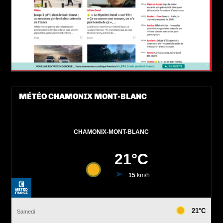
MÉTÉO CHAMONIX MONT-BLANC